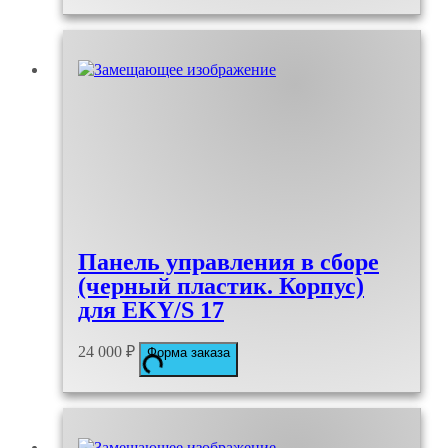
Панель управления в сборе
(черный пластик. Корпус)
для EKY/S 17
24 000
₽
Форма заказа