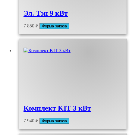
Эл. Тэн 9 кВт
7 850
₽
Форма заказа
Комплект KIT 3 кВт
7 940
₽
Форма заказа