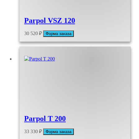
Parpol VSZ 120
30 520
₽
Форма заказа
Parpol T 200
33 330
₽
Форма заказа