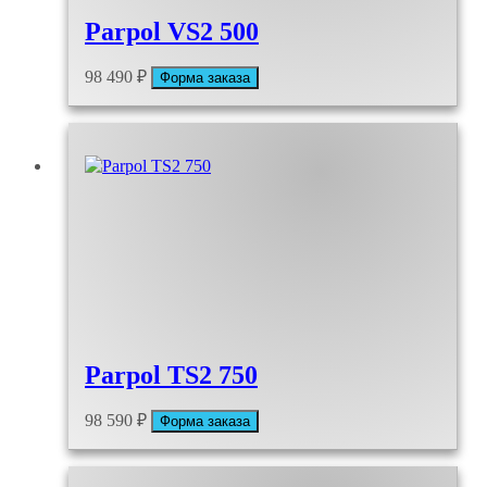
Parpol VS2 500
98 490
₽
Форма заказа
Parpol TS2 750
98 590
₽
Форма заказа