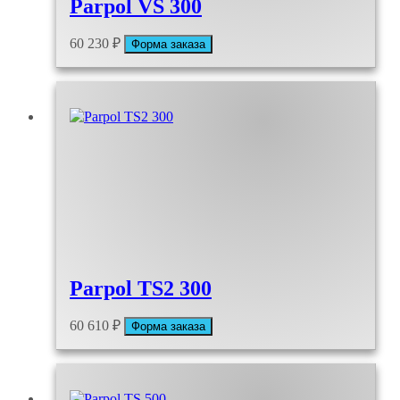
Parpol VS 300
60 230
₽
Форма заказа
Parpol TS2 300
60 610
₽
Форма заказа