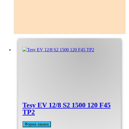
Tesy EV 12/8 S2 1500 120 F45
TP2
Форма заказа