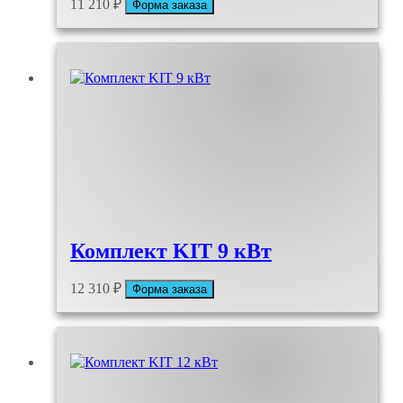
11 210
₽
Форма заказа
Комплект KIT 9 кВт
12 310
₽
Форма заказа