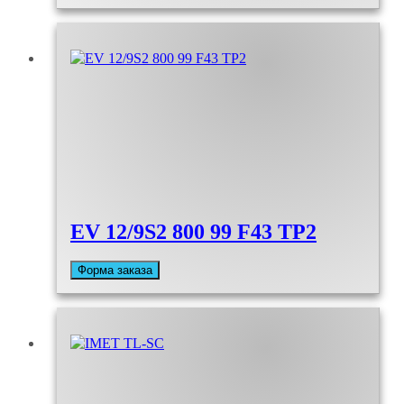
EV 12/9S2 800 99 F43 TP2
Форма заказа