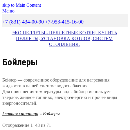
skip to Main Content
Меню
+7 (831) 434-00-90
+7-953-415-16-00
VK
Youtube
Email
Phone
ЭКО ПЕЛЛЕТЫ - ПЕЛЛЕТНЫЕ КОТЛЫ, КУПИТЬ
ПЕЛЛЕТЫ, УСТАНОВКА КОТЛОВ, СИСТЕМ
ОТОПЛЕНИЯ.
Бойлеры
Бойлер — современное оборудование для нагревания
жидкости в вашей системе водоснабжения.
Для повышения температуры воды бойлер использует
твёрдое, жидкое топливо, электроэнергию и прочее виды
энергоносителей.
Главная страница
»
Бойлеры
Цены:
Отображение 1–48 из 71