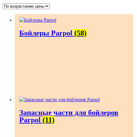
по
возрастанию
Бойлеры Parpol
(58)
Запасные части для бойлеров
Parpol
(11)