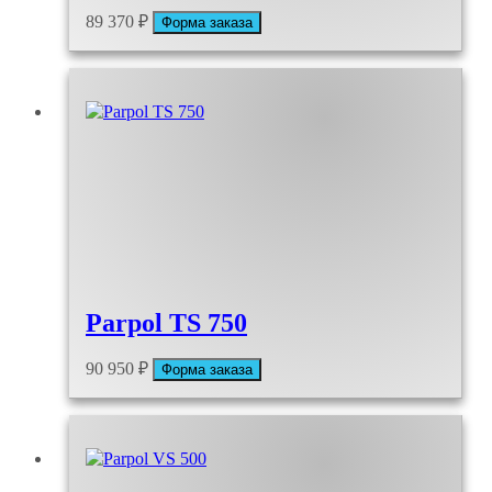
89 370
₽
Форма заказа
Parpol TS 750
90 950
₽
Форма заказа