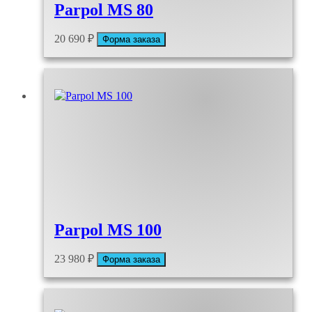
Parpol MS 80
20 690
₽
Форма заказа
Parpol MS 100
23 980
₽
Форма заказа