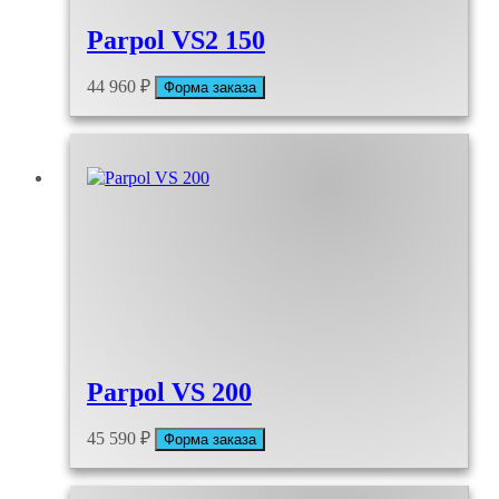
Parpol VS2 150
44 960
₽
Форма заказа
Parpol VS 200
45 590
₽
Форма заказа