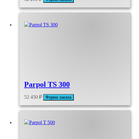
Parpol TS 300
52 450
₽
Форма заказа