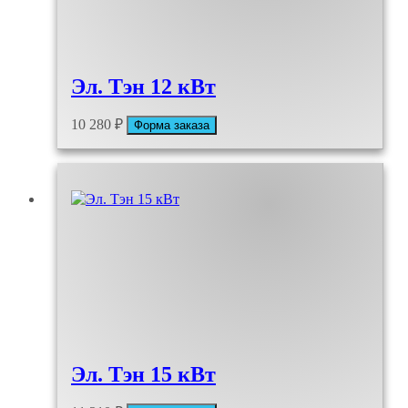
Эл. Тэн 12 кВт
10 280
₽
Форма заказа
Эл. Тэн 15 кВт