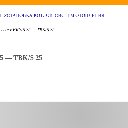
Ы, УСТАНОВКА КОТЛОВ, СИСТЕМ ОТОПЛЕНИЯ.
яя для EKY/S 25 — TBK/S 25
25 — TBK/S 25