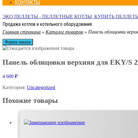
КОНТАКТЫ
ЭКО ПЕЛЛЕТЫ - ПЕЛЛЕТНЫЕ КОТЛЫ, КУПИТЬ ПЕЛЛЕТ
Продажа котлов и котельного оборудования
Главная страница
»
Каталог товаров
»
Панель облицовки верхн
Форма заказа
Панель облицовки верхняя для EKY/S 
4 600
₽
Категория:
Uncategorized
Похожие товары