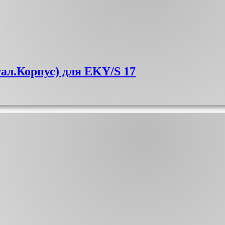
ал.Корпус) для EKY/S 17