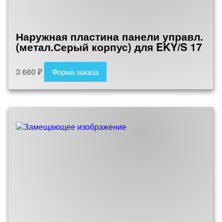
Наружная пластина панели управл.
(метал.Серый корпус) для EKY/S 17
3 660
₽
Форма заказа