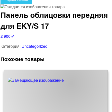
Панель облицовки передняя
для EKY/S 17
2 900
₽
Категория:
Uncategorized
Похожие товары