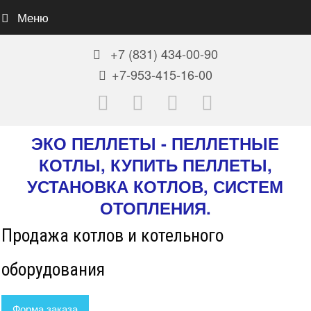
Меню
+7 (831) 434-00-90
+7-953-415-16-00
VK
Youtube
Email
Phone
ЭКО ПЕЛЛЕТЫ - ПЕЛЛЕТНЫЕ
КОТЛЫ, КУПИТЬ ПЕЛЛЕТЫ,
УСТАНОВКА КОТЛОВ, СИСТЕМ
ОТОПЛЕНИЯ.
Продажа котлов и котельного
оборудования
Форма заказа