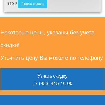
180
₽
Форма заказа
Некоторые цены, указаны без учета
скидки!
Уточнить цену Вы можете по телефону
Узнать скидку
+7 (953) 415-16-00