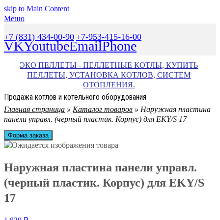
skip to Main Content
Меню
+7 (831) 434-00-90
+7-953-415-16-00
VK
Youtube
Email
Phone
ЭКО ПЕЛЛЕТЫ - ПЕЛЛЕТНЫЕ КОТЛЫ, КУПИТЬ
ПЕЛЛЕТЫ, УСТАНОВКА КОТЛОВ, СИСТЕМ
ОТОПЛЕНИЯ.
Продажа котлов и котельного оборудования
Главная страница
»
Каталог товаров
»
Наружная пластина
панели управл. (черный пластик. Корпус) для EKY/S 17
Форма заказа
Наружная пластина панели управл.
(черный пластик. Корпус) для EKY/S
17